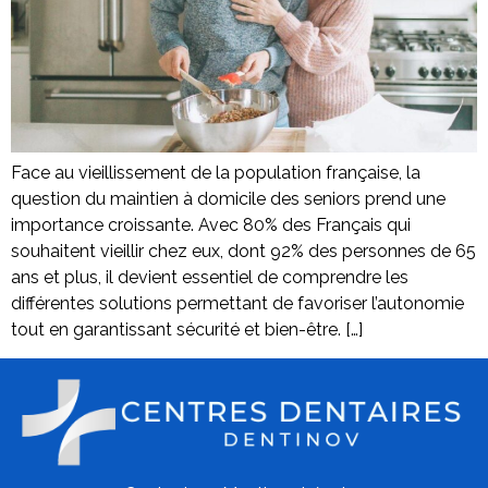
Face au vieillissement de la population française, la
question du maintien à domicile des seniors prend une
importance croissante. Avec 80% des Français qui
souhaitent vieillir chez eux, dont 92% des personnes de 65
ans et plus, il devient essentiel de comprendre les
différentes solutions permettant de favoriser l’autonomie
tout en garantissant sécurité et bien-être. […]